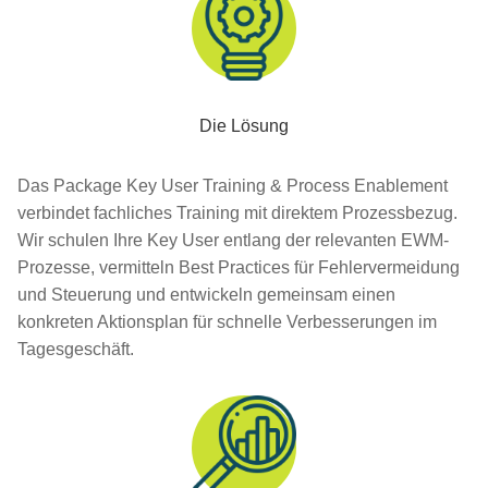
Die Lösung
Das Package Key User Training & Process Enablement
verbindet fachliches Training mit direktem Prozessbezug.
Wir schulen Ihre Key User entlang der relevanten EWM-
Prozesse, vermitteln Best Practices für Fehlervermeidung
und Steuerung und entwickeln gemeinsam einen
konkreten Aktionsplan für schnelle Verbesserungen im
Tagesgeschäft.