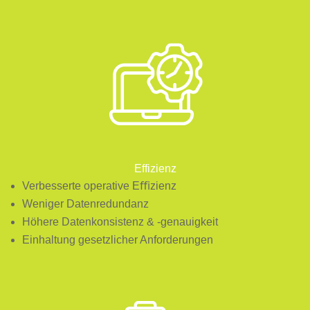
Effizienz
Verbesserte operative Eﬃzienz
Weniger Datenredundanz
Höhere Datenkonsistenz & -genauigkeit
Einhaltung gesetzlicher Anforderungen