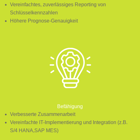
Vereinfachtes, zuverlässiges Reporting von
Schlüsselkennzahlen
Höhere Prognose-Genauigkeit
Befähigung
Verbesserte Zusammenarbeit
Vereinfachte IT-Implementierung und Integration (z.B.
S/4 HANA,SAP MES)