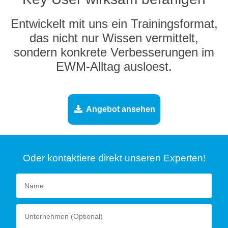
Entwickelt mit uns ein Trainingsformat,
das nicht nur Wissen vermittelt,
sondern konkrete Verbesserungen im
EWM-Alltag ausloest.
Angebot ansehen
Oder kontaktiere direkt unseren Experten!