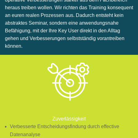
heraus treiben wollen. Wir richten das Training konsequent
an euren realen Prozessen aus. Dadurch entsteht kein
abstraktes Seminar, sondern eine anwendungsnahe
Befähigung, mit der Ihre Key User direkt in den Alltag
gehen und Verbesserungen selbstständig vorantreiben
können.
Zuverlässigkeit
Verbesserte Entscheidungsfindung durch effective
Datenanalyse