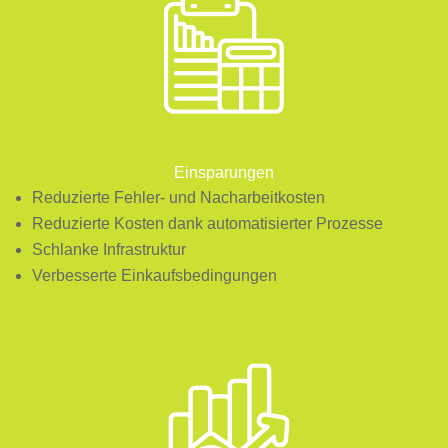
Einsparungen
Reduzierte Fehler- und Nacharbeitkosten
Reduzierte Kosten dank automatisierter Prozesse
Schlanke Infrastruktur
Verbesserte Einkaufsbedingungen