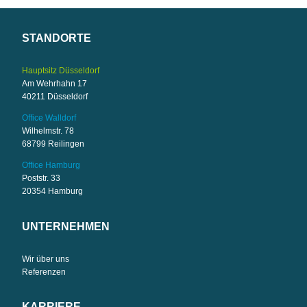
STANDORTE
Hauptsitz Düsseldorf
Am Wehrhahn 17
40211 Düsseldorf
Office Walldorf
Wilhelmstr. 78
68799 Reilingen
Office Hamburg
Poststr. 33
20354 Hamburg
UNTERNEHMEN
Wir über uns
Referenzen
KARRIERE