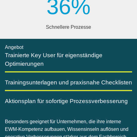
36
%
Schnellere Prozesse
Angebot
Trainierte Key User für eigenständige
Optimierungen
Trainingsunterlagen und praxisnahe Checklisten
Aktionsplan für sofortige Prozessverbesserung
Besonders geeignet für Unternehmen, die ihre interne
EWM-Kompetenz aufbauen, Wissensinseln auflösen und
operative Verbesserungen stärker aus dem Fachbereich