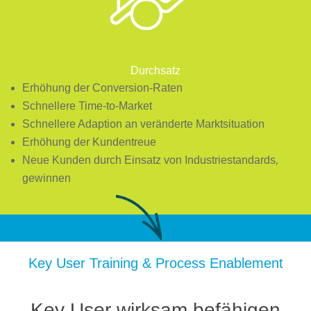
Durchsatz
Erhöhung der Conversion-Raten
Schnellere Time-to-Market
Schnellere Adaption an veränderte Marktsituation
Erhöhung der Kundentreue
Neue Kunden durch Einsatz von Industriestandards‚
gewinnen
Key User Training & Process Enablement
Key User wirksam befähigen