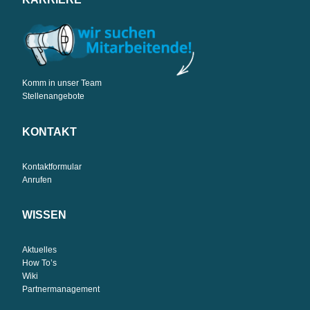
Komm in unser Team
Stellenangebote
KONTAKT
Kontaktformular
Anrufen
WISSEN
Aktuelles
How To’s
Wiki
Partnermanagement