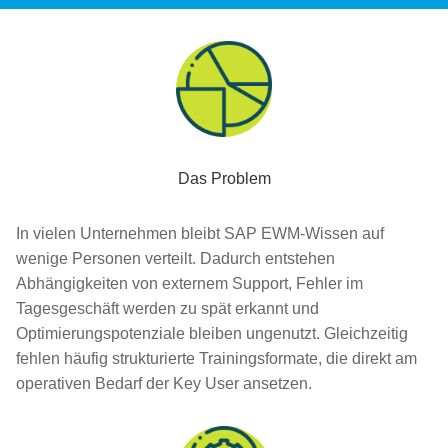
Das Problem
In vielen Unternehmen bleibt SAP EWM-Wissen auf
wenige Personen verteilt. Dadurch entstehen
Abhängigkeiten von externem Support, Fehler im
Tagesgeschäft werden zu spät erkannt und
Optimierungspotenziale bleiben ungenutzt. Gleichzeitig
fehlen häufig strukturierte Trainingsformate, die direkt am
operativen Bedarf der Key User ansetzen.