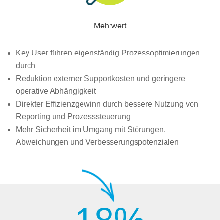
Mehrwert
Key User führen eigenständig Prozessoptimierungen
durch
Reduktion externer Supportkosten und geringere
operative Abhängigkeit
Direkter Effizienzgewinn durch bessere Nutzung von
Reporting und Prozesssteuerung
Mehr Sicherheit im Umgang mit Störungen,
Abweichungen und Verbesserungspotenzialen