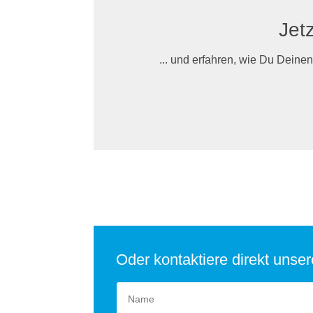
Jetz
... und erfahren, wie Du Deine
Oder kontaktiere direkt unse