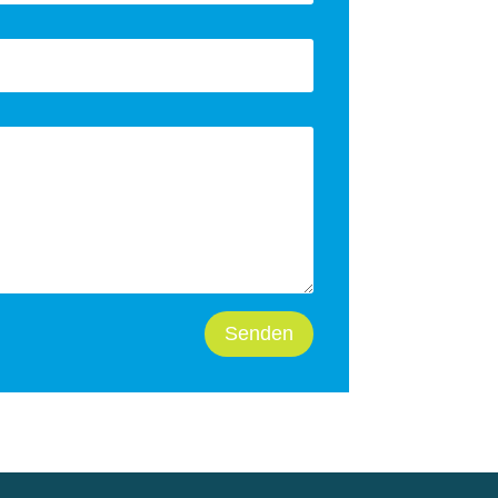
Senden