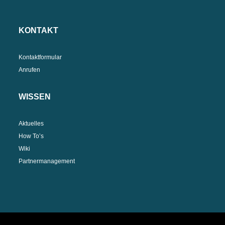
KONTAKT
Kontaktformular
Anrufen
WISSEN
Aktuelles
How To’s
Wiki
Partnermanagement