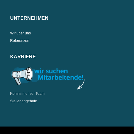
UNTERNEHMEN
Wir über uns
Referenzen
KARRIERE
Komm in unser Team
Stellenangebote