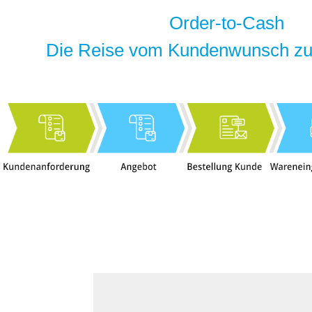
Order-to-Cash
Die Reise vom Kundenwunsch zu