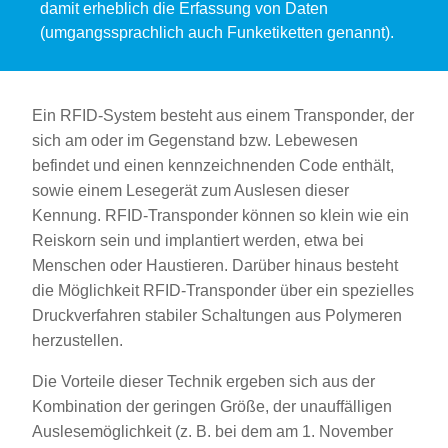
damit erheblich die Erfassung von Daten
(umgangssprachlich auch Funketiketten genannt).
Ein RFID-System besteht aus einem Transponder, der
sich am oder im Gegenstand bzw. Lebewesen
befindet und einen kennzeichnenden Code enthält,
sowie einem Lesegerät zum Auslesen dieser
Kennung. RFID-Transponder können so klein wie ein
Reiskorn sein und implantiert werden, etwa bei
Menschen oder Haustieren. Darüber hinaus besteht
die Möglichkeit RFID-Transponder über ein spezielles
Druckverfahren stabiler Schaltungen aus Polymeren
herzustellen.
Die Vorteile dieser Technik ergeben sich aus der
Kombination der geringen Größe, der unauffälligen
Auslesemöglichkeit (z. B. bei dem am 1. November