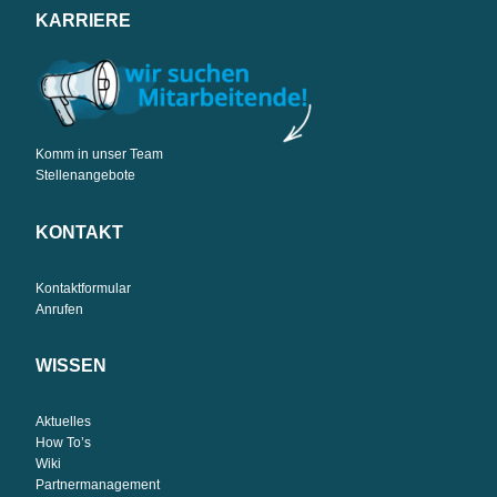
KARRIERE
Komm in unser Team
Stellenangebote
KONTAKT
Kontaktformular
Anrufen
WISSEN
Aktuelles
How To’s
Wiki
Partnermanagement