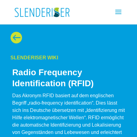

SLENDERISER WIKI
Radio Frequency
Identification (RFID)
Das Akronym RFID basiert auf dem englischen
Begriff „radio-frequency identification“. Dies lässt
sich ins Deutsche übersetzen mit „Identifizierung mit
Hilfe elektromagnetischer Wellen“. RFID ermöglicht
die automatische Identifizierung und Lokalisierung
von Gegenständen und Lebewesen und erleichtert