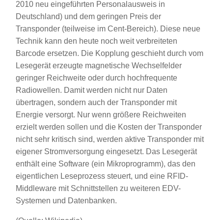
2010 neu eingeführten Personalausweis in
Deutschland) und dem geringen Preis der
Transponder (teilweise im Cent-Bereich). Diese neue
Technik kann den heute noch weit verbreiteten
Barcode ersetzen. Die Kopplung geschieht durch vom
Lesegerät erzeugte magnetische Wechselfelder
geringer Reichweite oder durch hochfrequente
Radiowellen. Damit werden nicht nur Daten
übertragen, sondern auch der Transponder mit
Energie versorgt. Nur wenn größere Reichweiten
erzielt werden sollen und die Kosten der Transponder
nicht sehr kritisch sind, werden aktive Transponder mit
eigener Stromversorgung eingesetzt. Das Lesegerät
enthält eine Software (ein Mikroprogramm), das den
eigentlichen Leseprozess steuert, und eine RFID-
Middleware mit Schnittstellen zu weiteren EDV-
Systemen und Datenbanken.