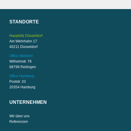
STANDORTE
Hauptsitz Düsseldorf
Am Wehrhahn 17
40211 Düsseldorf
Office Walldorf
Wilhelmstr. 78
68799 Reilingen
Office Hamburg
Poststr. 33
20354 Hamburg
UNTERNEHMEN
Wir über uns
Referenzen