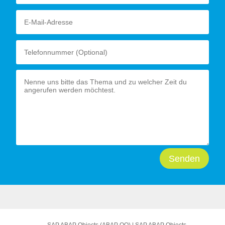
Senden