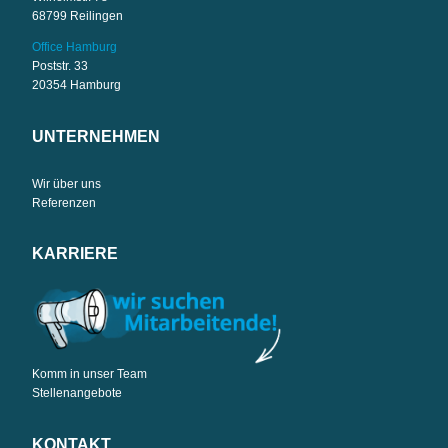
68799 Reilingen
Office Hamburg
Poststr. 33
20354 Hamburg
UNTERNEHMEN
Wir über uns
Referenzen
KARRIERE
Komm in unser Team
Stellenangebote
KONTAKT