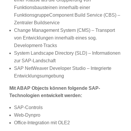
Funktionsbausteinen innerhalb einer
FunktionsgruppeComponent Build Service (CBS) –
Zentraler Buildservice
Change Management System (CMS) – Transport
von Entwicklungen innerhalb eines sog.
Development-Tracks
System Landscape Directory (SLD) – Informationen
zur SAP-Landschaft
SAP NetWeaver Developer Studio – Integrierte
Entwicklungsumgebung
Mit ABAP Objects können folgende SAP-
Technologien entwickelt werden:
SAP-Controls
Web-Dynpro
Office-Integration mit OLE2