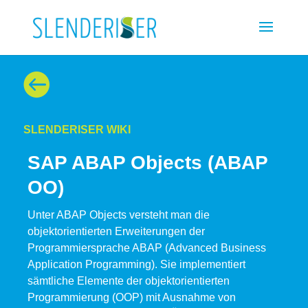

SLENDERISER WIKI
SAP ABAP Objects (ABAP
OO)
Unter ABAP Objects versteht man die
objektorientierten Erweiterungen der
Programmiersprache ABAP (Advanced Business
Application Programming). Sie implementiert
sämtliche Elemente der objektorientierten
Programmierung (OOP) mit Ausnahme von