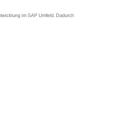
entwicklung im SAP Umfeld. Dadurch