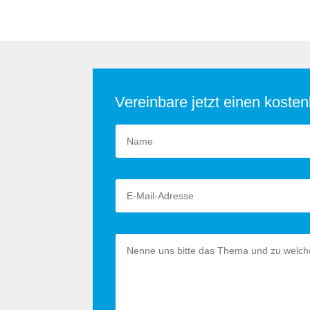
Vereinbare jetzt einen koste