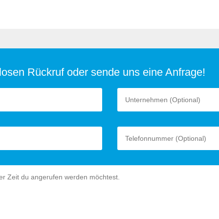
nlosen Rückruf oder sende uns eine Anfrage!