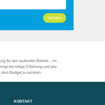
Senden
ung für den laufenden Betrieb – im
ingt die nötige Erfahrung und das
 dem Budget zu erzielen.
KONTAKT