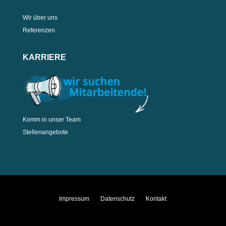
Wir über uns
Referenzen
KARRIERE
Komm in unser Team
Stellenangebote
Impressum
Datenschutz
Kontakt