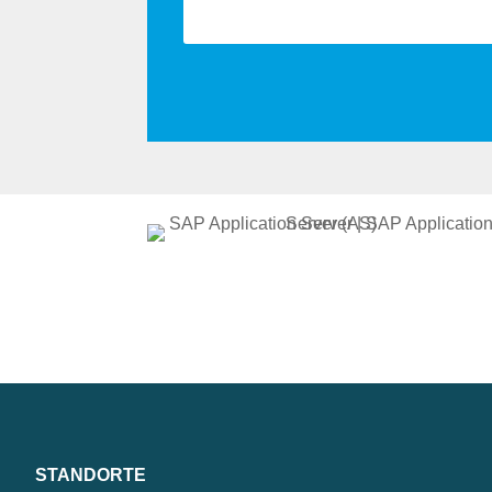
STANDORTE