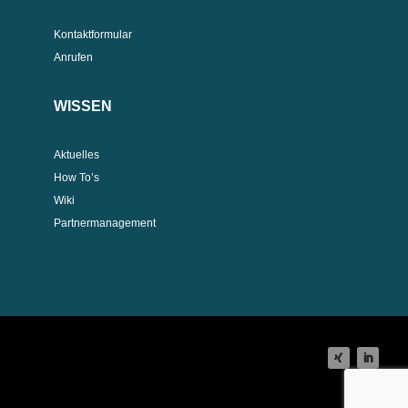
Kontaktformular
Anrufen
WISSEN
Aktuelles
How To’s
Wiki
Partnermanagement