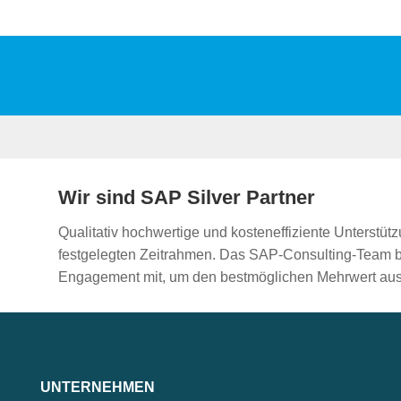
Wir sind SAP Silver Partner
Qualitativ hochwertige und kosteneffiziente Unterstütz
festgelegten Zeitrahmen. Das SAP-Consulting-Team br
Engagement mit, um den bestmöglichen Mehrwert aus
UNTERNEHMEN