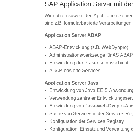
SAP Application Server mit d
Wir nutzen sowohl den Application Serve
sind z.B. formularbasierte Verarbeitungen
Application Server ABAP
ABAP-Entwicklung (z.B. WebDynpro)
Administrationswerkzeuge für AS ABA
Entwicklung der Präsentationsschicht
ABAP-basierte Services
Application Server Java
Entwicklung von Java-EE-5-Anwendun
Verwendung zentraler Entwicklungsser
Entwicklung von Java-Web-Dynpro-A
Suche von Services in der Services Reg
Konfiguration der Services Registry
Konfiguration, Einsatz und Verwaltung