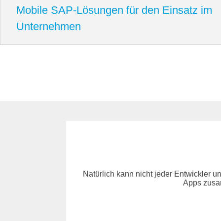
Mobile SAP-Lösungen für den Einsatz im
Unternehmen
Natürlich kann nicht jeder Entwickler 
Apps zusam