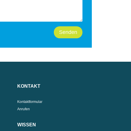
Senden
KONTAKT
Kontaktformular
Anrufen
WISSEN