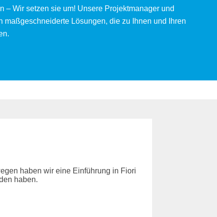
en – Wir setzen sie um! Unsere Projektmanager und
len maßgeschneiderte Lösungen, die zu Ihnen und Ihren
en.
egen haben wir eine Einführung in Fiori
nden haben.