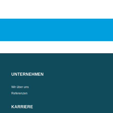
UNTERNEHMEN
Wir über uns
Referenzen
KARRIERE