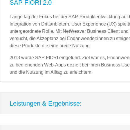
SAP FIORI 2.0
Lange lag der Fokus bei der SAP-Produktentwicklung auf F
Integration von Drittanbietern. User Experience (UX) spielt
untergeordnete Rolle. Mit NetWeaver Business Client un
versucht, die Akzeptanz bei Endanwender:innen zu steigern
diese Produkte nie eine breite Nutzung.
2013 wurde SAP FIORI eingeführt. Ziel war es, Endanwend
zu bedienenden Web-Apps gezielt bei ihren Business Use
und die Nutzung im Alltag zu erleichtern.
Leistungen & Ergebnisse: