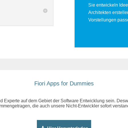
Sie entwickeln Ide
Architekten erstel
Vorstellungen pass
Fiori Apps for Dummies
und Experte auf dem Gebiet der Software Entwicklung sein. Desw
mengetragen, die auch unsere Nicht-Entwickler sofort versta