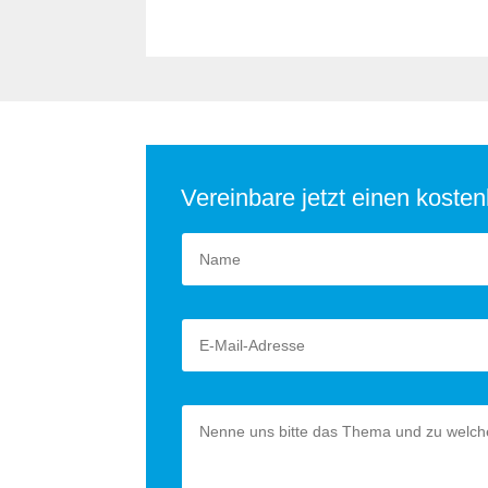
Vereinbare jetzt einen koste