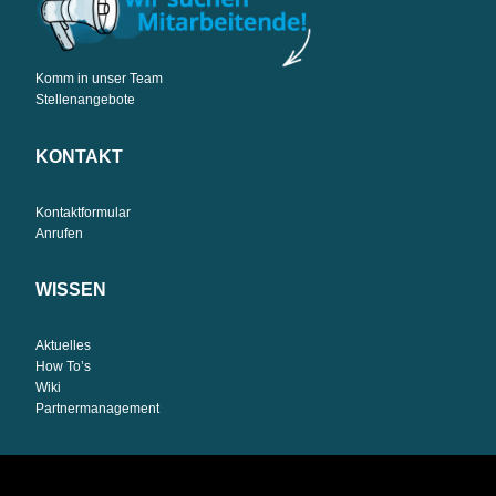
Komm in unser Team
Stellenangebote
KONTAKT
Kontaktformular
Anrufen
WISSEN
Aktuelles
How To’s
Wiki
Partnermanagement