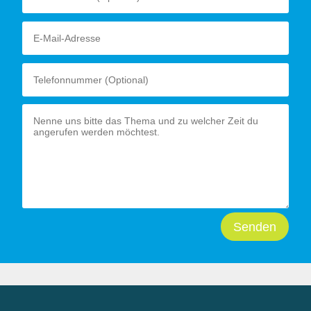
Senden