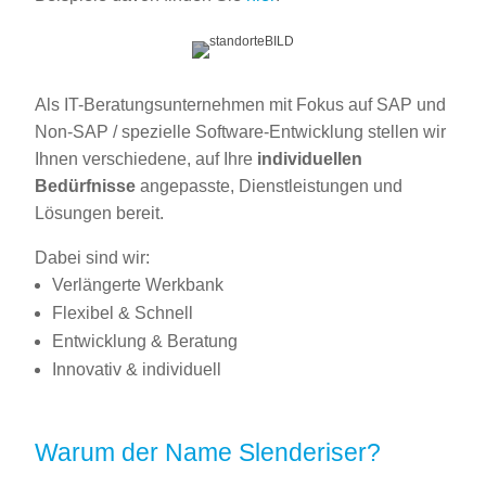
Als IT-Beratungsunternehmen mit Fokus auf SAP und
Non-SAP / spezielle Software-Entwicklung stellen wir
Ihnen verschiedene, auf Ihre
individuellen
Bedürfnisse
angepasste, Dienstleistungen und
Lösungen bereit.
Dabei sind wir:
Verlängerte Werkbank
Flexibel & Schnell
Entwicklung & Beratung
Innovativ & individuell
Warum der Name Slenderiser?