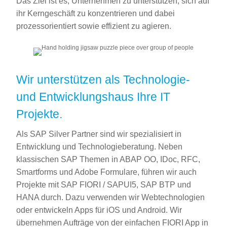
Das Ziel ist es, Unternehmen zu unterstützen, sich auf
ihr Kerngeschäft zu konzentrieren und dabei
prozessorientiert sowie effizient zu agieren.
Wir unterstützen als Technologie-
und Entwicklungshaus Ihre IT
Projekte.
Als SAP Silver Partner sind wir spezialisiert in
Entwicklung und Technologieberatung. Neben
klassischen SAP Themen in ABAP OO, IDoc, RFC,
Smartforms und Adobe Formulare, führen wir auch
Projekte mit SAP FIORI / SAPUI5, SAP BTP und
HANA durch. Dazu verwenden wir Webtechnologien
oder entwickeln Apps für iOS und Android. Wir
übernehmen Aufträge von der einfachen FIORI App in