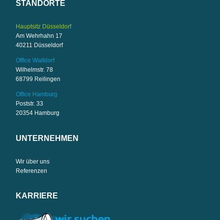
STANDORTE
Hauptsitz Düsseldorf
Am Wehrhahn 17
40211 Düsseldorf
Office Walldorf
Wilhelmstr. 78
68799 Reilingen
Office Hamburg
Poststr. 33
20354 Hamburg
UNTERNEHMEN
Wir über uns
Referenzen
KARRIERE