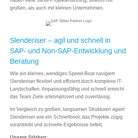
haben viele Jahre Projekterfahrung, sowohl mit
großen, als auch mit kleinen Unternehmen.
Slenderiser – agil und schnell in
SAP- und Non-SAP-Entwicklung und
Beratung
Wie ein kleines, wendiges Speed-Boat navigiert
Slenderiser flexibel und effizient durch komplexe IT-
Landschaften. Anpassungsfähig und schnell erreicht
das Team Ziele unkompliziert und zuverlässig.
Im Vergleich zu großen, langsamen Strukturen agiert
Slenderiser wie ein Schnellboot, das Projekte zügig
vorantreibt und schnelle Ergebnisse liefert.
Unsere Stärken: