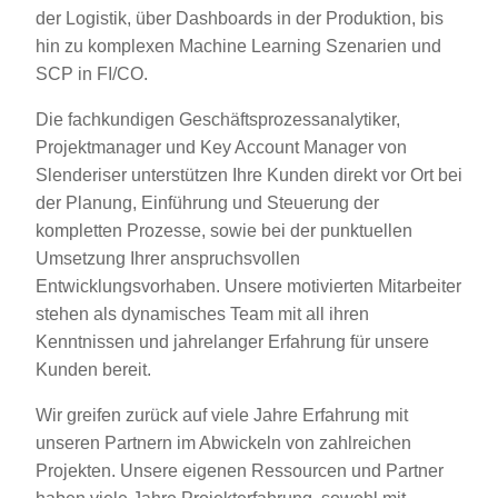
der Logistik, über Dashboards in der Produktion, bis
hin zu komplexen Machine Learning Szenarien und
SCP in FI/CO.
Die fachkundigen Geschäftsprozessanalytiker,
Projektmanager und Key Account Manager von
Slenderiser unterstützen Ihre Kunden direkt vor Ort bei
der Planung, Einführung und Steuerung der
kompletten Prozesse, sowie bei der punktuellen
Umsetzung Ihrer anspruchsvollen
Entwicklungsvorhaben. Unsere motivierten Mitarbeiter
stehen als dynamisches Team mit all ihren
Kenntnissen und jahrelanger Erfahrung für unsere
Kunden bereit.
Wir greifen zurück auf viele Jahre Erfahrung mit
unseren Partnern im Abwickeln von zahlreichen
Projekten. Unsere eigenen Ressourcen und Partner