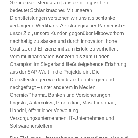
Slenderiser [slendəraɪz] aus dem Englischen
bedeutet Schlankmacher. Mit unseren
Dienstleistungen verstehen wir uns als schlanke
verlängerte Werkbank. Als strategischer Partner ist es
unser Ziel, unsere Kunden gegenüber Mitbewerbern
nachhaltig zu stärken und durch Innovation, hohe
Qualität und Effizienz mit zum Erfolg zu verhelfen.
Vom multinationalen Konzern bis zum Hidden
Champion im Siegerland fließt tiefgehende Erfahrung
aus der SAP-Welt in die Projekte ein. Die
Dienstleistungen werden branchenübergreifend
nachgefragt – unter anderem in Medien,
Chemie/Pharma, Banken und Versicherungen,
Logistik, Automotive, Produktion, Maschinenbau,
Handel, öffentlicher Verwaltung,
Versorgungsunternehmen, IT-Unternehmen und
Softwareherstellern.