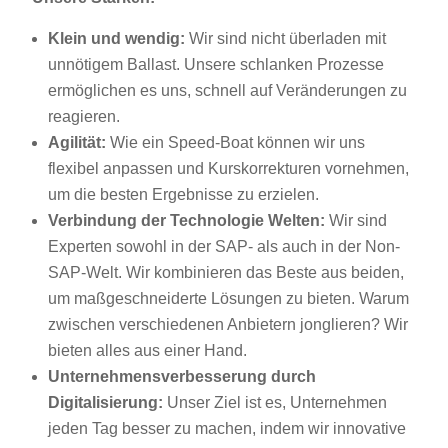
Klein und wendig:
Wir sind nicht überladen mit
unnötigem Ballast. Unsere schlanken Prozesse
ermöglichen es uns, schnell auf Veränderungen zu
reagieren.
Agilität:
Wie ein Speed-Boat können wir uns
flexibel anpassen und Kurskorrekturen vornehmen,
um die besten Ergebnisse zu erzielen.
Verbindung der Technologie Welten:
Wir sind
Experten sowohl in der SAP- als auch in der Non-
SAP-Welt. Wir kombinieren das Beste aus beiden,
um maßgeschneiderte Lösungen zu bieten. Warum
zwischen verschiedenen Anbietern jonglieren? Wir
bieten alles aus einer Hand.
Unternehmensverbesserung durch
Digitalisierung:
Unser Ziel ist es, Unternehmen
jeden Tag besser zu machen, indem wir innovative