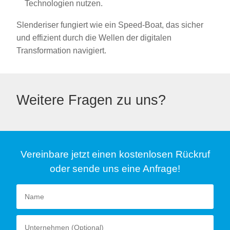
Technologien nutzen.
Slenderiser fungiert wie ein Speed-Boat, das sicher
und effizient durch die Wellen der digitalen
Transformation navigiert.
Weitere Fragen zu uns?
Vereinbare jetzt einen kostenlosen Rückruf
oder sende uns eine Anfrage!